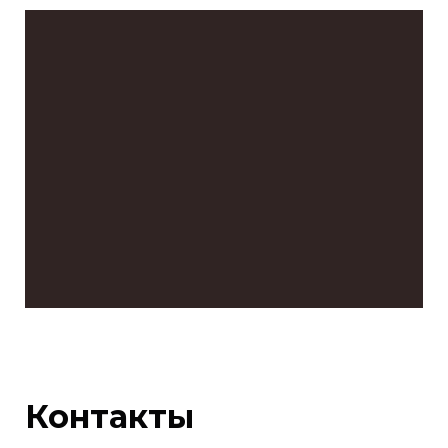
Контакты