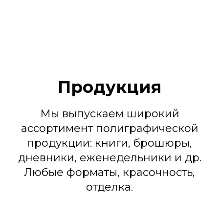
Продукция
Мы выпускаем широкий
ассортимент полиграфической
продукции: книги, брошюры,
дневники, еженедельники и др.
Любые форматы, красочность,
отделка.