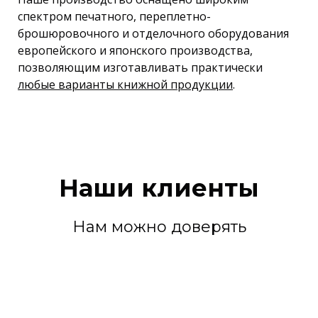
спектром печатного, переплетно-
брошюровочного и отделочного оборудования
европейского и японского производства,
позволяющим изготавливать практически
любые варианты книжной продукции
.
Наши клиенты
Нам можно доверять