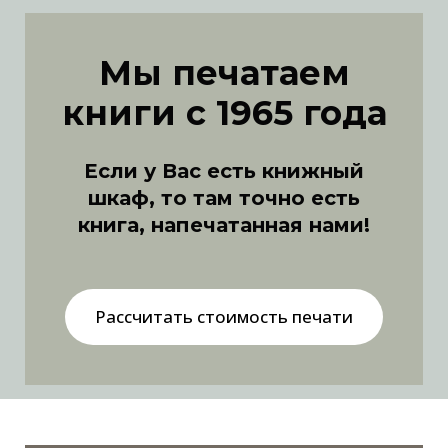
Мы печатаем
книги с 1965 года
Если у Вас есть книжный
шкаф, то там точно есть
книга, напечатанная нами!
Рассчитать стоимость печати