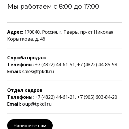
Мы работаем с 8:00 до 17:00
Адрес:
170040, Россия, г. Тверь, пр-кт Николая
Корыткова, д. 46
Служба продаж
Телефоны:
+7 (4822) 44-61-51, +7 (4822) 44-85-98
Email:
sales@tpkdl.ru
Отдел кадров
Телефоны:
+7 (4822) 44-61-21, +7 (905) 603-84-20
Email:
oup@tpkdl.ru
Напишите нам